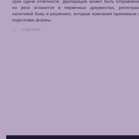
срок сдачи отчётности. Декларация может быть отправлен
но риск останется в первичных документах, регистрах
налоговой базы и решениях, которые компания принимала 
подготовки формы.
...
подробнее