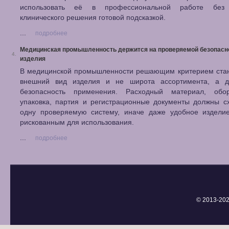
использовать её в профессиональной работе без
клинического решения готовой подсказкой.
...
подробнее
Медицинская промышленность держится на проверяемой безопасн
4.
изделия
В медицинской промышленности решающим критерием стан
внешний вид изделия и не широта ассортимента, а д
безопасность применения. Расходный материал, обор
упаковка, партия и регистрационные документы должны с
одну проверяемую систему, иначе даже удобное изделие
рискованным для использования.
...
подробнее
© 2013-
202