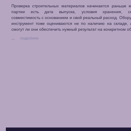
Проверка строительных материалов начинается раньше м
партии есть дата выпуска, условия хранения, сер
совместимость с основанием и свой реальный расход. Обор
инструмент тоже оцениваются не по наличию на складе, 
смогут ли они обеспечить нужный результат на конкретном о
...
подробнее